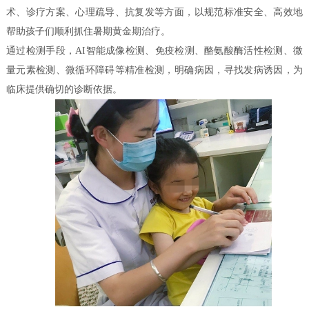
术、诊疗方案、心理疏导、抗复发等方面，以规范标准安全、高效地
帮助孩子们顺利抓住暑期黄金期治疗。
通过检测手段，AI智能成像检测、免疫检测、酪氨酸酶活性检测、微
量元素检测、微循环障碍等精准检测，明确病因，寻找发病诱因，为
临床提供确切的诊断依据。