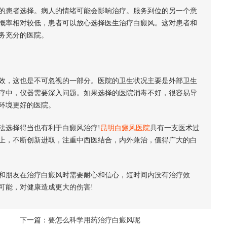
的患者选择。病人的情绪可能会影响治疗。服务到位的另一个意
概率相对较低，患者可以放心选择医生治疗白癜风。这对患者和
务充分的医院。
效，这也是不可忽视的一部分。医院的卫生状况主要是外部卫生
疗中，仪器需要深入问题。如果选择的医院消毒不好，很容易导
环境更好的医院。
法选择得当也有利于白癜风治疗!
昆明白癜风医院
具有一支医术过
上，不断创新进取，注重中西医结合，内外兼治，值得广大的白
和朋友在治疗白癜风时需要耐心和信心，短时间内没有治疗效
可能，对健康造成更大的伤害!
下一篇：
要怎么科学用药治疗白癜风呢