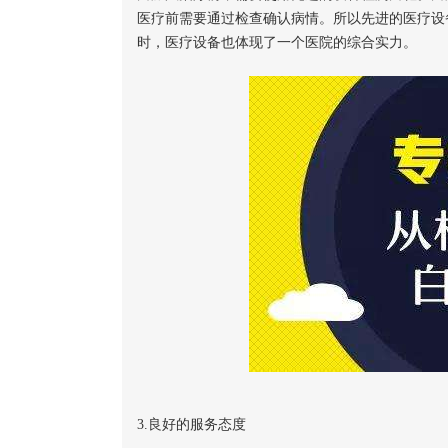
医疗前需要通过检查确认病情。所以先进的医疗设
时，医疗设备也体现了一个医院的综合实力。
3.良好的服务态度