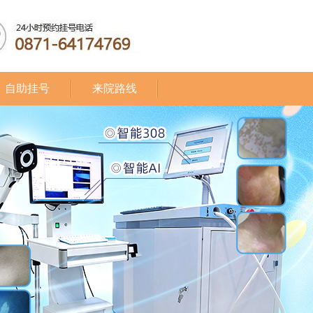
自助挂号
来院路线