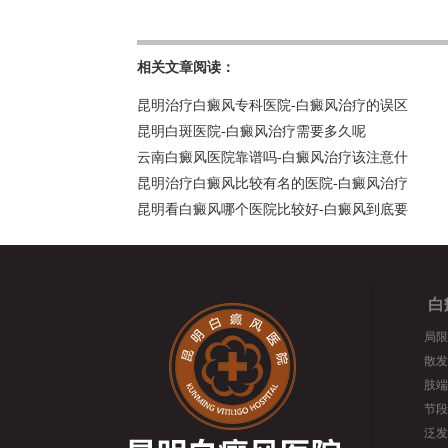
相关文章阅读：
昆明治疗白癜风专科医院-白癜风治疗的误区
昆明白斑医院-白癜风治疗需要多久呢
云南白癜风医院靠谱吗-白癜风治疗该注意什
昆明治疗白癜风比较有名的医院-白癜风治疗
昆明看白癜风哪个医院比较好-白癜风到底要
白
局限
散发
肢端
节段
泛发