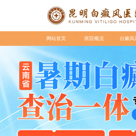
网站首页
医院概况
白癜风