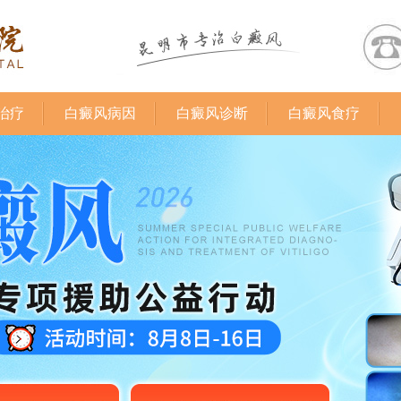
治疗
白癜风病因
白癜风诊断
白癜风食疗