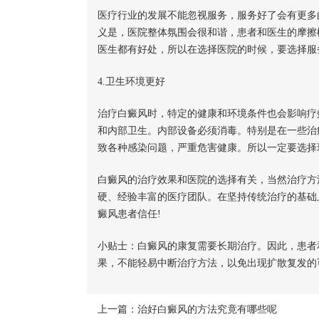
医疗行业的发展不能忽视服务，服务好了会有更多
义是，医院整体氛围会很和谐，患者和医生的摩擦
医生都有好处，所以在选择医院的时候，要选择服
4.卫生环境更好
治疗白癜风时，特定的健康和环境条件也会影响疗
和内部卫生。内部设备必须消毒。特别是在一些治
致各种感染问题，严重危害健康。所以一定要选择
白癜风的治疗效果和医院的选择有关，当然治疗方
硬、经验丰富的医疗团队。在坚持传统治疗的基础
癜风患者信任!
小贴士：白癜风的康复需要长期治疗。因此，患者
果，不能轻易中断治疗方法，以免出现扩散复发的
上一篇：
治好白癜风的方法究竟有哪些呢