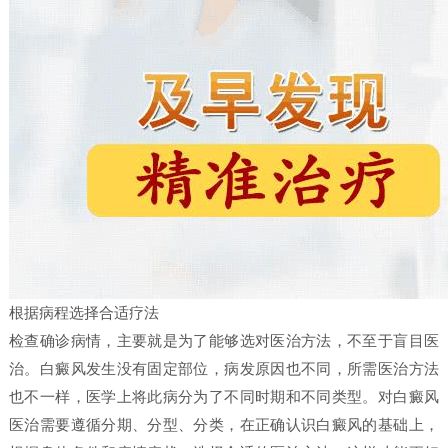
根据病程选择合适疗法
检查确诊病情，主要就是为了能够选对医治方法，不至于盲目医
治。白癜风发生没有固定部位，病发原因也不同，所需医治方法
也不一样，医学上将此病分为了不同时期和不同类型。对白癜风
医治需要遵循分期、分型、分类，在正确认识白癜风的基础上，