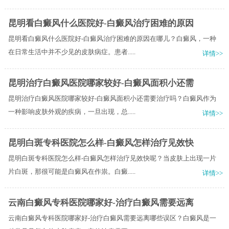
昆明看白癜风什么医院好-白癜风治疗困难的原因
昆明看白癜风什么医院好-白癜风治疗困难的原因在哪儿？白癜风，一种
在日常生活中并不少见的皮肤病症。患者.....
详情>>
昆明治疗白癜风医院哪家较好-白癜风面积小还需
昆明治疗白癜风医院哪家较好-白癜风面积小还需要治疗吗？白癜风作为
一种影响皮肤外观的疾病，一旦出现，总.....
详情>>
昆明白斑专科医院怎么样-白癜风怎样治疗见效快
昆明白斑专科医院怎么样-白癜风怎样治疗见效快呢？当皮肤上出现一片
片白斑，那很可能是白癜风在作祟。白癜.....
详情>>
云南白癜风专科医院哪家好-治疗白癜风需要远离
云南白癜风专科医院哪家好-治疗白癜风需要远离哪些误区？白癜风是一