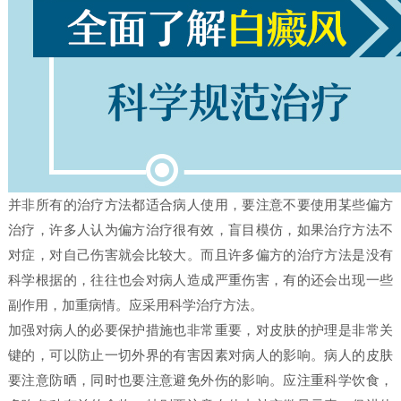
并非所有的治疗方法都适合病人使用，要注意不要使用某些偏方
治疗，许多人认为偏方治疗很有效，盲目模仿，如果治疗方法不
对症，对自己伤害就会比较大。而且许多偏方的治疗方法是没有
科学根据的，往往也会对病人造成严重伤害，有的还会出现一些
副作用，加重病情。应采用科学治疗方法。
加强对病人的必要保护措施也非常重要，对皮肤的护理是非常关
键的，可以防止一切外界的有害因素对病人的影响。病人的皮肤
要注意防晒，同时也要注意避免外伤的影响。应注重科学饮食，