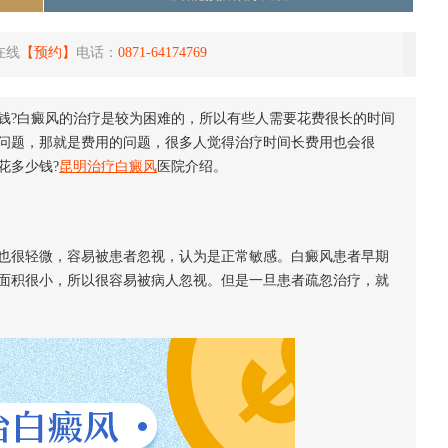
在线
【预约】
电话：
0871-64174769
钱?白癜风的治疗是较为困难的，所以有些人需要花费很长的时间
问题，那就是费用的问题，很多人觉得治疗时间长费用也会很
花多少钱?
昆明治疗白癜风
医院介绍。
很轻微，容易被患者忽视，认为是正常敏感。白癜风患者早期
面积很小，所以很容易被病人忽视。但是一旦患者疏忽治疗，就