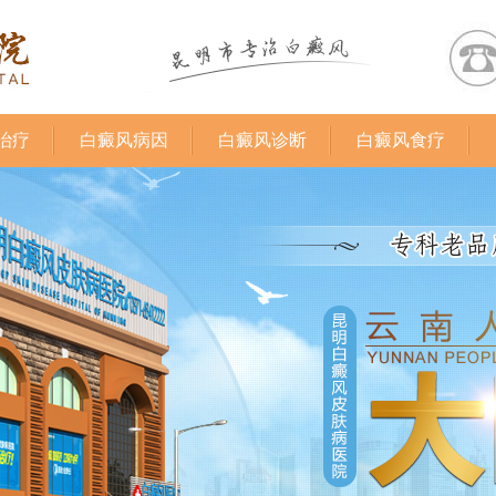
治疗
白癜风病因
白癜风诊断
白癜风食疗