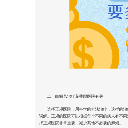
二、白癜风治疗花费跟医院有关
选择正规医院，用科学的方法治疗，这样的治疗
误解。正规的医院可以根据每个不同的病人有不同
择正规医院非常重要，减少其他不必要的麻烦。