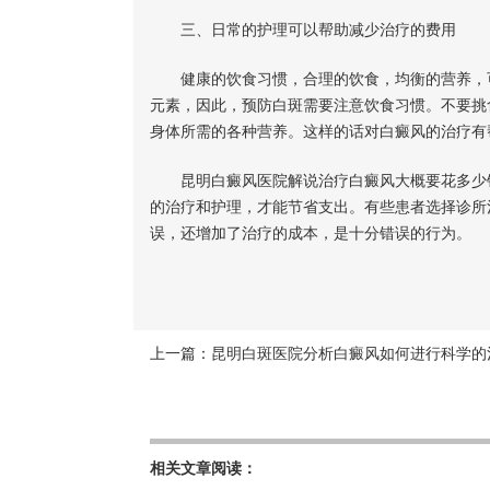
三、日常的护理可以帮助减少治疗的费用
健康的饮食习惯，合理的饮食，均衡的营养，可
元素，因此，预防白斑需要注意饮食习惯。不要挑
身体所需的各种营养。这样的话对白癜风的治疗有
昆明白癜风医院解说治疗白癜风大概要花多少钱
的治疗和护理，才能节省支出。有些患者选择诊所
误，还增加了治疗的成本，是十分错误的行为。
上一篇：
昆明白斑医院分析白癜风如何进行科学的
相关文章阅读：