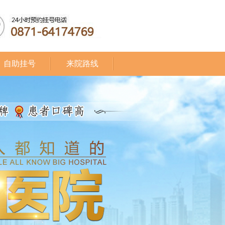
自助挂号
来院路线