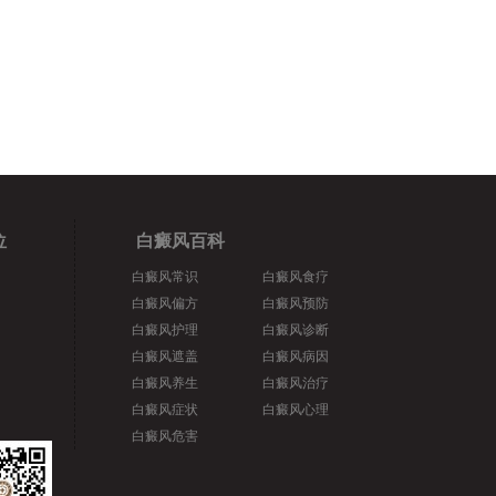
位
白癜风百科
白癜风常识
白癜风食疗
白癜风偏方
白癜风预防
白癜风护理
白癜风诊断
白癜风遮盖
白癜风病因
白癜风养生
白癜风治疗
白癜风症状
白癜风心理
白癜风危害