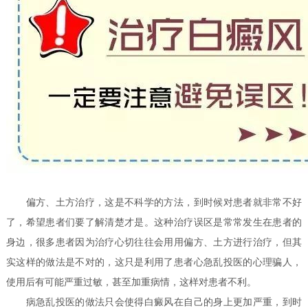
偏方、土方治疗，这是不科学的方法，到时候对患者就非常不好
了，希望患者们要了解清楚才是。这种治疗误区是常常发生在患者的
身边，很多患者因为治疗心切往往会用用偏方、土方进行治疗，但其
实这样的做法是不对的，这只是利用了患者心急乱投医的心理骗人，
使用后有可能严重过敏，甚至加重病情，这样对患者不利。
病急乱投医的做法只会使得白癜风在自己的身上更加严重，到时