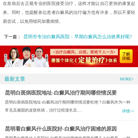
在发病后去正规专业的医院接受治疗，这样才能让自己更快的康复起
来。同时，也提醒各位患者白癜风的治疗偏方也有许多，所以不要轻
易尝试，以免用错药加重病情。
昆明市专治白癜风医院：早期白癜风怎么治效果好呢?
下一篇：
最新文章
MORE+
昆明白斑病医院地址-白癜风治疗期间哪些情况要
昆明白斑病医院地址-白癜风治疗期间哪些情况要杜绝？白癜风作为一种
常见且顽固的皮肤疾病，治疗过程漫长且.....
详情>>
昆明看白癜风什么医院好-白癜风治疗困难的原因