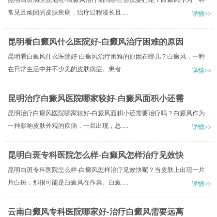
常见且顽固的皮肤疾病，治疗过程漫长且.....
详情>>
昆明看白癜风什么医院好-白癜风治疗困难的原因
昆明看白癜风什么医院好-白癜风治疗困难的原因在哪儿？白癜风，一种
在日常生活中并不少见的皮肤病症。患者.....
详情>>
昆明治疗白癜风医院哪家较好-白癜风面积小还需
昆明治疗白癜风医院哪家较好-白癜风面积小还需要治疗吗？白癜风作为
一种影响皮肤外观的疾病，一旦出现，总.....
详情>>
昆明白斑专科医院怎么样-白癜风怎样治疗见效快
昆明白斑专科医院怎么样-白癜风怎样治疗见效快呢？当皮肤上出现一片
片白斑，那很可能是白癜风在作祟。白癜.....
详情>>
云南白癜风专科医院哪家好-治疗白癜风需要远离