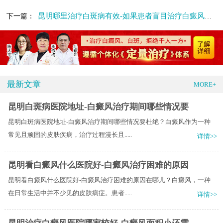
昆明哪里治疗白斑病有效-如果患者盲目治疗白癜风会有什么后果
下一篇：
最新文章
MORE+
昆明白斑病医院地址-白癜风治疗期间哪些情况要
昆明白斑病医院地址-白癜风治疗期间哪些情况要杜绝？白癜风作为一种
常见且顽固的皮肤疾病，治疗过程漫长且.....
详情>>
昆明看白癜风什么医院好-白癜风治疗困难的原因
昆明看白癜风什么医院好-白癜风治疗困难的原因在哪儿？白癜风，一种
在日常生活中并不少见的皮肤病症。患者.....
详情>>