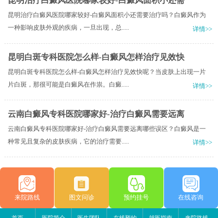
昆明治疗白癜风医院哪家较好-白癜风面积小还需
昆明治疗白癜风医院哪家较好-白癜风面积小还需要治疗吗？白癜风作为
一种影响皮肤外观的疾病，一旦出现，总.....
详情>>
昆明白斑专科医院怎么样-白癜风怎样治疗见效快
昆明白斑专科医院怎么样-白癜风怎样治疗见效快呢？当皮肤上出现一片
片白斑，那很可能是白癜风在作祟。白癜.....
详情>>
云南白癜风专科医院哪家好-治疗白癜风需要远离
云南白癜风专科医院哪家好-治疗白癜风需要远离哪些误区？白癜风是一
种常见且复杂的皮肤疾病，它的治疗需要.....
详情>>
来院路线
图文问诊
预约挂号
在线咨询