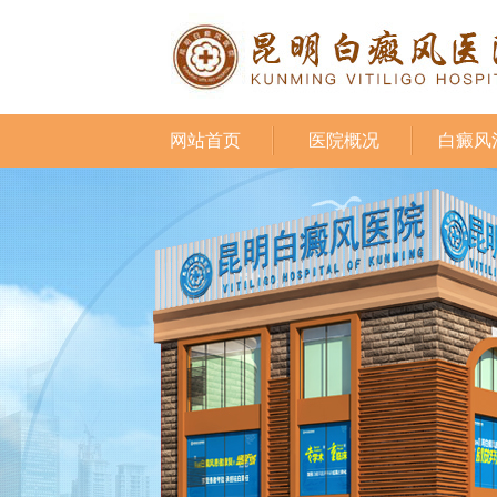
网站首页
医院概况
白癜风