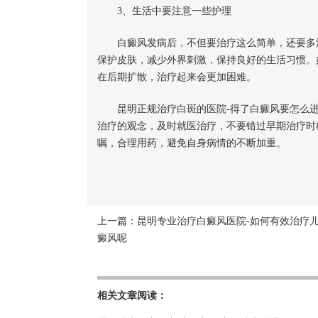
3、生活中要注意一些护理
白癜风发病后，不但要治疗这么简单，还要多注
保护皮肤，减少外界刺激，保持良好的生活习惯。
在后期扩散，治疗起来会更加困难。
昆明正规治疗白斑的医院-得了白癜风要怎么进
治疗的观念，及时就医治疗，不要错过早期治疗时
嘱，合理用药，避免自身病情的不断加重。
上一篇：
昆明专业治疗白癜风医院-如何有效治疗
癜风呢
相关文章阅读：