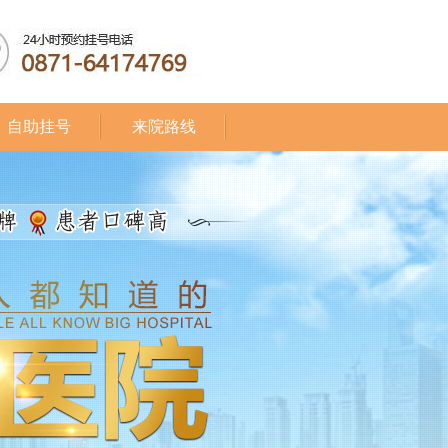
自助挂号
来院路线