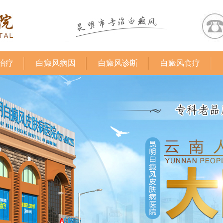
治疗
白癜风病因
白癜风诊断
白癜风食疗