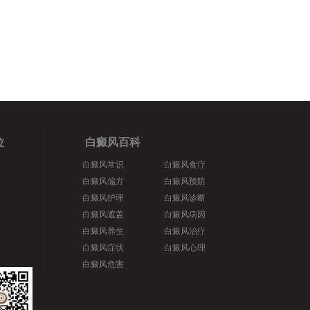
位
白癜风百科
白癜风常识
白癜风食疗
白癜风偏方
白癜风预防
白癜风护理
白癜风诊断
白癜风遮盖
白癜风病因
白癜风养生
白癜风治疗
白癜风症状
白癜风心理
白癜风危害