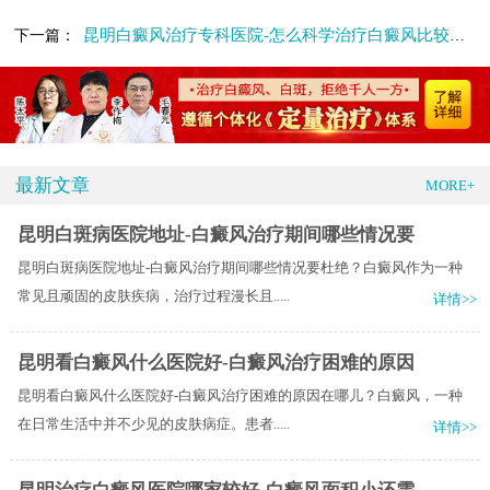
昆明白癜风治疗专科医院-怎么科学治疗白癜风比较好呢
下一篇：
最新文章
MORE+
昆明白斑病医院地址-白癜风治疗期间哪些情况要
昆明白斑病医院地址-白癜风治疗期间哪些情况要杜绝？白癜风作为一种
常见且顽固的皮肤疾病，治疗过程漫长且.....
详情>>
昆明看白癜风什么医院好-白癜风治疗困难的原因
昆明看白癜风什么医院好-白癜风治疗困难的原因在哪儿？白癜风，一种
在日常生活中并不少见的皮肤病症。患者.....
详情>>