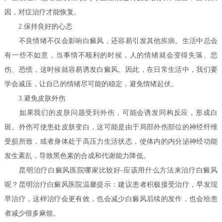
因，对症治疗才能恢复。
2.保持良好的心态
不良情绪不仅会影响白癜风，还容易引发其他疾病。生活中总会
有一些不如意，当事情不顺利的时候，人的情绪就会变得失落、悲
伤、恐慌，这时候就容易诱发白癜风。因此，在日常生活中，我们要
学会减压，让自己的情绪尽可能的稳定，避免情绪起伏。
3.避免皮肤外伤
如果我们的皮肤问题受到外伤，可能会诱发同构反应，形成白
斑。外伤可使患处皮肤变白，这可能是由于局部外伤部位的神经纤维
受损所致，或者身体处于高压力生活状态，使体内的内分泌神经功能
发生紊乱，导致黑色素的合成和代谢能力降低。
昆明治疗白癜风医院哪家比较好-应该用什么方法来治疗白癜风
呢？昆明治疗白癜风医院温馨提示：建议患者积极接受治疗，早发现
早治疗，这样治疗会更有效，也会减少白癜风后续的发作，也会给患
者减少很多麻烦。