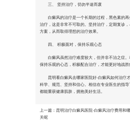
三、 坚持治疗，切勿半途而废
白癜风的治疗是一个长期的过程，黑色素的再生
治疗，这是非常不可取的。坚持治疗，定期复诊，
方案，从而取得理想的治疗效果。
四、 积极面对，保持乐观心态
白癜风虽然治疗难度较大，但并非不治之症。积
保持乐观的心态，积极配合治疗，才能更好地战胜
昆明看白癜风去哪家医院好-白癜风如何治疗才
科学、规范、坚持和信心。相信在专业医生的指导
都能重获健康肌肤，拥抱美好生活。
上一篇：
昆明治疗白癜风医院-白癜风治疗费用和
关呢