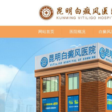
网站首页
医院概况
白癜风