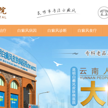
治疗
白癜风病因
白癜风诊断
白癜风食疗