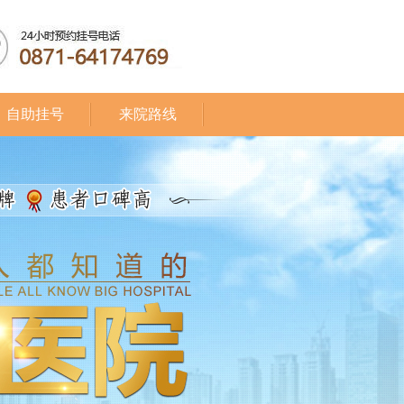
自助挂号
来院路线