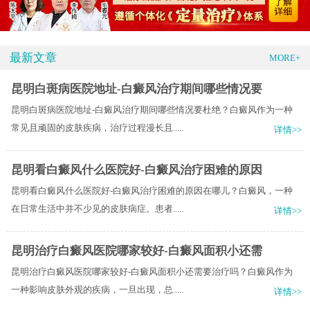
最新文章
MORE+
昆明白斑病医院地址-白癜风治疗期间哪些情况要
昆明白斑病医院地址-白癜风治疗期间哪些情况要杜绝？白癜风作为一种
常见且顽固的皮肤疾病，治疗过程漫长且.....
详情>>
昆明看白癜风什么医院好-白癜风治疗困难的原因
昆明看白癜风什么医院好-白癜风治疗困难的原因在哪儿？白癜风，一种
在日常生活中并不少见的皮肤病症。患者.....
详情>>
昆明治疗白癜风医院哪家较好-白癜风面积小还需
昆明治疗白癜风医院哪家较好-白癜风面积小还需要治疗吗？白癜风作为
一种影响皮肤外观的疾病，一旦出现，总.....
详情>>