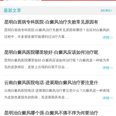
最新文章
MORE+
昆明白斑病专科医院-白癜风治疗失败常见原因有
昆明白斑病专科医院-白癜风治疗失败常见原因有哪些？在应对白癜风的
过程中，许多朋友都可能遇到过治疗方案.....
详情>>
昆明白癜风医院哪里较好-白癜风应该如何治疗呢
昆明白癜风医院哪里较好-白癜风应该如何治疗呢？白癜风是一种较为常
见的皮肤病症，皮肤上出现的白斑不仅会.....
详情>>
云南白癜风医院电话-进展期白癜风治疗要注意什
云南白癜风医院电话-进展期白癜风治疗要注意什么？白癜风是一种表现
为皮肤色素脱失的疾病，其进展期具有皮.....
详情>>
昆明治白癜风哪个强-白癜风不痛不痒为何要治疗