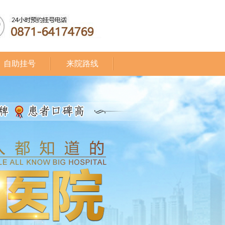
自助挂号
来院路线