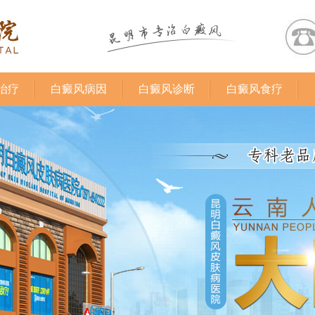
治疗
白癜风病因
白癜风诊断
白癜风食疗