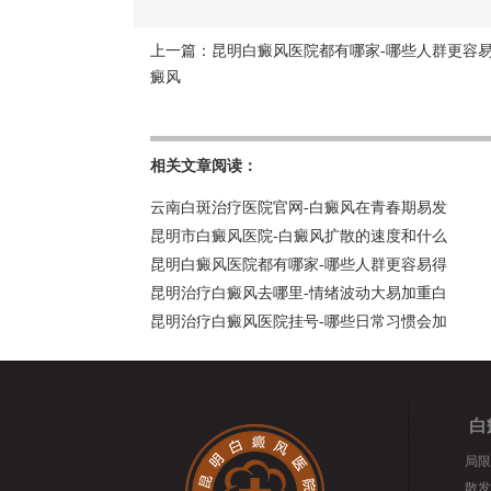
上一篇：
昆明白癜风医院都有哪家-哪些人群更容
癜风
相关文章阅读：
云南白斑治疗医院官网-白癜风在青春期易发
昆明市白癜风医院-白癜风扩散的速度和什么
昆明白癜风医院都有哪家-哪些人群更容易得
昆明治疗白癜风去哪里-情绪波动大易加重白
昆明治疗白癜风医院挂号-哪些日常习惯会加
白
局限
散发