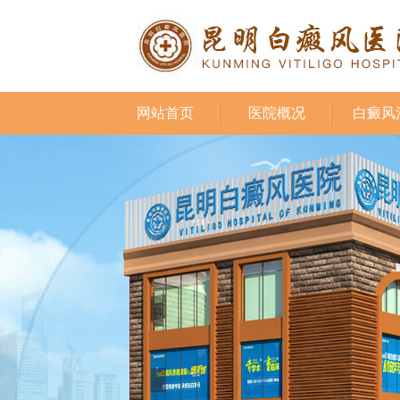
网站首页
医院概况
白癜风