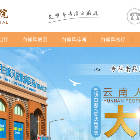
治疗
白癜风病因
白癜风诊断
白癜风食疗