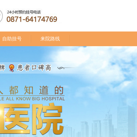
自助挂号
来院路线