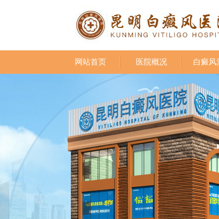
网站首页
医院概况
白癜风