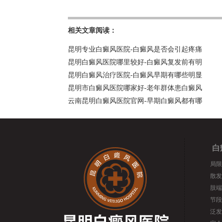
相关文章阅读：
昆明专业白癜风医院-白癜风是否会引起疼痛
昆明白癜风医院哪里较好-白癜风复发前有明
昆明白癜风治疗医院-白癜风早期有哪些明显
昆明市白癜风医院哪家好-老年群体患白癜风
云南昆明白癜风医院官网-早期白癜风都有哪
白
局限
散发
肢端
节段
泛发