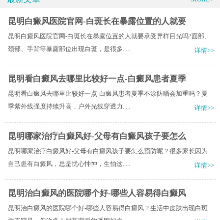
昆明白癜风医院官网-白斑长在暴露位置的人就要
昆明白癜风医院官网-白斑长在暴露位置的人就要承受异样目光吗?面部、
颈部、手背等暴露部位出现白斑，是很多.....
详情>>
昆明看白癜风去哪里比较好一点-白癜风患者夏季
昆明看白癜风去哪里比较好一点-白癜风患者夏季不涂防晒会加重吗？夏
季紫外线强度持续升高，户外光线穿透力.....
详情>>
昆明哪家治疗白癜风好-父母有白癜风孩子要怎么
昆明哪家治疗白癜风好-父母有白癜风孩子要怎么预防呢？很多家长因为
自己患有白癜风，总是忧心忡忡，生怕这.....
详情>>
昆明治白癜风的医院哪个好-哪些人容易得白癜风
昆明治白癜风的医院哪个好-哪些人容易得白癜风？生活中皮肤出现白斑