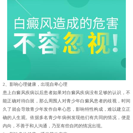
2、影响心理健康，出现自卑心理
患上白癜风疾病以后患者如果对白癜风疾病没有足够的认识，不
能正确对待白斑，那么周围人对青少年白癜风患者的歧视，时间
久了就会导致青少年发作自卑心思，影响特性构成，难以建立正
确的人生观。依据多名青少年病例发现他们有共同的情况，便是
内向，不善于和人沟通，乃至有些自闭的情况出现。