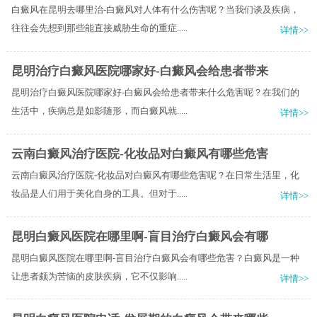
白癜风在昆明去哪里治-白癜风对人体有什么伤害呢？当我们谈及疾病，
往往会先想到那些能直接威胁生命的重症.....
详情>>
昆明治疗白癜风医院哪家好-白癜风会给患者带来
昆明治疗白癜风医院哪家好-白癜风会给患者带来什么危害呢？在我们的
生活中，疾病总是如影随形，而白癜风就.....
详情>>
云南白癜风治疗医院-化妆品对白癜风有哪些危害
云南白癜风治疗医院-化妆品对白癜风有哪些危害呢？在日常生活里，化
妆品是人们用于美化自身的工具。但对于.....
详情>>
昆明白癜风医院在哪里啊-盲目治疗白癜风会有哪
昆明白癜风医院在哪里啊-盲目治疗白癜风会有哪些危害？白癜风是一种
让患者颇为苦恼的皮肤疾病，它不仅影响.....
详情>>