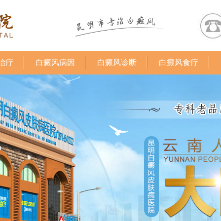
治疗
白癜风病因
白癜风诊断
白癜风食疗