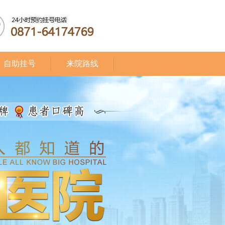
自助挂号
来院路线