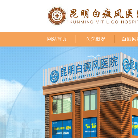
网站首页
医院概况
白癜风