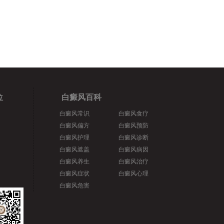
位
白癜风百科
白癜风常识
白癜风食疗
白癜风偏方
白癜风预防
白癜风护理
白癜风诊断
白癜风遮盖
白癜风病因
白癜风养生
白癜风治疗
白癜风症状
白癜风心理
白癜风危害