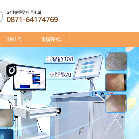
自助挂号
来院路线