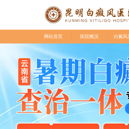
网站首页
医院概况
白癜风