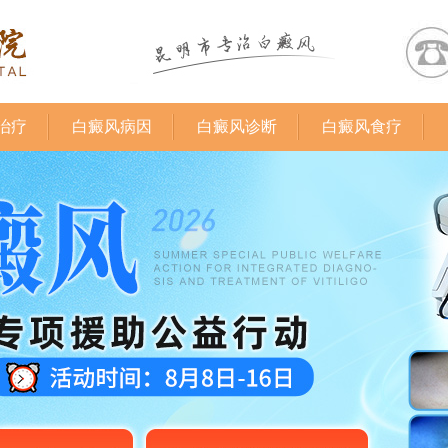
治疗
白癜风病因
白癜风诊断
白癜风食疗