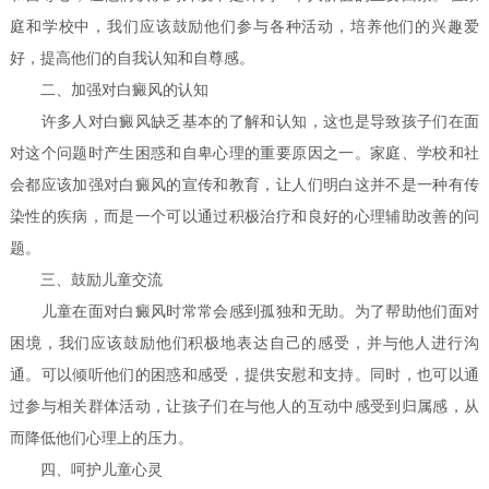
庭和学校中，我们应该鼓励他们参与各种活动，培养他们的兴趣爱
好，提高他们的自我认知和自尊感。
二、加强对白癜风的认知
许多人对白癜风缺乏基本的了解和认知，这也是导致孩子们在面
对这个问题时产生困惑和自卑心理的重要原因之一。家庭、学校和社
会都应该加强对白癜风的宣传和教育，让人们明白这并不是一种有传
染性的疾病，而是一个可以通过积极治疗和良好的心理辅助改善的问
题。
三、鼓励儿童交流
儿童在面对白癜风时常常会感到孤独和无助。为了帮助他们面对
困境，我们应该鼓励他们积极地表达自己的感受，并与他人进行沟
通。可以倾听他们的困惑和感受，提供安慰和支持。同时，也可以通
过参与相关群体活动，让孩子们在与他人的互动中感受到归属感，从
而降低他们心理上的压力。
四、呵护儿童心灵