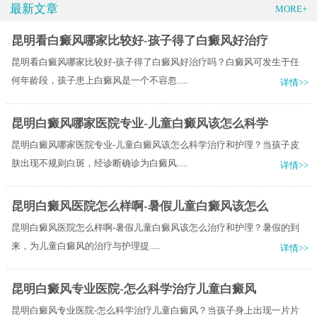
最新文章
MORE+
昆明看白癜风哪家比较好-孩子得了白癜风好治疗
昆明看白癜风哪家比较好-孩子得了白癜风好治疗吗？白癜风可发生于任
何年龄段，孩子患上白癜风是一个不容忽.....
详情>>
昆明白癜风哪家医院专业-儿童白癜风该怎么科学
昆明白癜风哪家医院专业-儿童白癜风该怎么科学治疗和护理？当孩子皮
肤出现不规则白斑，经诊断确诊为白癜风.....
详情>>
昆明白癜风医院怎么样啊-暑假儿童白癜风该怎么
昆明白癜风医院怎么样啊-暑假儿童白癜风该怎么治疗和护理？​暑假的到
来，为儿童白癜风的治疗与护理提.....
详情>>
昆明白癜风专业医院-怎么科学治疗儿童白癜风
昆明白癜风专业医院-怎么科学治疗儿童白癜风？当孩子身上出现一片片