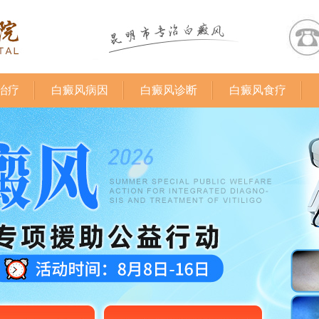
治疗
白癜风病因
白癜风诊断
白癜风食疗