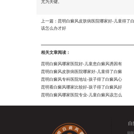
尤为关键。
上一篇：
昆明白癜风皮肤病医院哪家好-儿童得了
该怎么办才好
相关文章阅读：
昆明白癜风哪家医院好-儿童患白癜风诱因有
昆明白癜风皮肤病医院哪家好-儿童得了白癜
昆明白癜风专科医院地址-孩子得了白癜风心
昆明看白癜风哪家比较好-孩子得了白癜风好
昆明白癜风哪家医院专业-儿童白癜风该怎么
白
局限