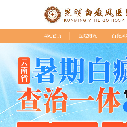
网站首页
医院概况
白癜风