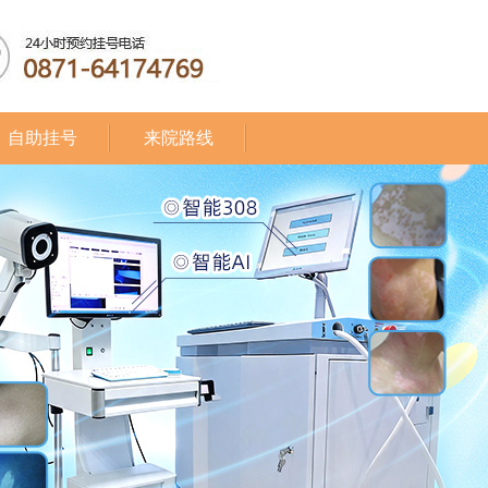
自助挂号
来院路线