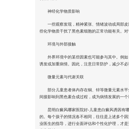
神经化学物质影响
一些观察发现，精神紧张、情绪波动或局部皮肤
些化学物质干扰了黑色素细胞的正常功能有关。对
环境与外部接触
外界环境中的某些因素也可能参与其中。例如，
诱发或加重病情。因此，注意日常防护，减少不必
微量元素与代谢关联
部分儿童患者体内存在铜、锌等微量元素水平失
间接影响到黑色素合成过程，成为病情发展的一个
昆明白癜风哪家医院好-儿童患白癜风诱因有哪
的。每个孩子的情况各不相同，往往是上述多个因
业医生的指导，进行全面评估和个性化护理，才是