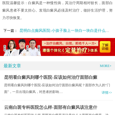
医院温馨提示：白癜风是一种慢性病，其治疗周期相对较长，面部白
癜风患者不要太担心。发现白癜风必须及时治疗，做好生活护理，努
力尽快恢复。
昆明白点癫风医院-小孩子脸上一块白一块白是什么原因
下一篇：
最新文章
MORE+
昆明看白癜风到哪个医院-应该如何治疗面部白癜
昆明看白癜风到哪个医院-应该如何治疗面部白癜风呢？面部作为人的“门
面”，一旦出现白癜风，对患者的影响.....
详情>>
云南白斑专科医院怎么样-面部有白癜风该注意什