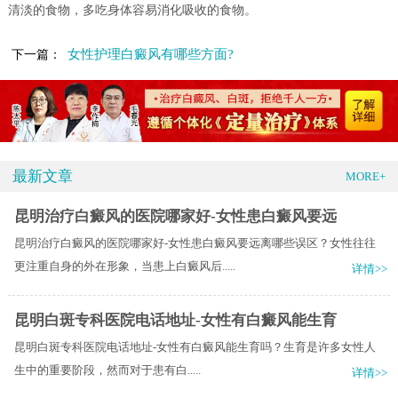
清淡的食物，多吃身体容易消化吸收的食物。
女性护理白癜风有哪些方面?
下一篇：
最新文章
MORE+
昆明治疗白癜风的医院哪家好-女性患白癜风要远
昆明治疗白癜风的医院哪家好-女性患白癜风要远离哪些误区？女性往往
更注重自身的外在形象，当患上白癜风后.....
详情>>
昆明白斑专科医院电话地址-女性有白癜风能生育
昆明白斑专科医院电话地址-女性有白癜风能生育吗？​生育是许多女性人
生中的重要阶段，然而对于患有白.....
详情>>