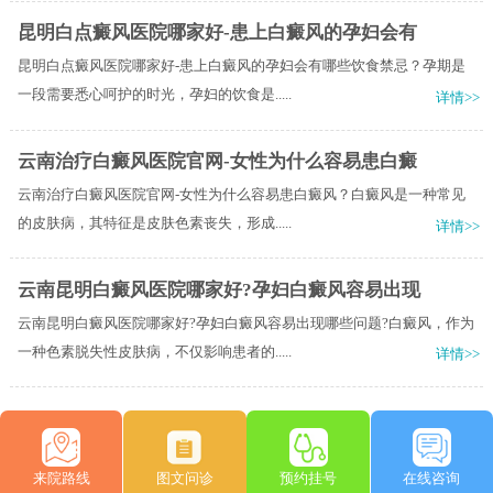
昆明白点癜风医院哪家好-患上白癜风的孕妇会有
昆明白点癜风医院哪家好-患上白癜风的孕妇会有哪些饮食禁忌？孕期是
一段需要悉心呵护的时光，孕妇的饮食是.....
详情>>
云南治疗白癜风医院官网-女性为什么容易患白癜
云南治疗白癜风医院官网-女性为什么容易患白癜风？白癜风是一种常见
的皮肤病，其特征是皮肤色素丧失，形成.....
详情>>
云南昆明白癜风医院哪家好?孕妇白癜风容易出现
云南昆明白癜风医院哪家好?孕妇白癜风容易出现哪些问题?白癜风，作为
一种色素脱失性皮肤病，不仅影响患者的.....
详情>>
来院路线
图文问诊
预约挂号
在线咨询