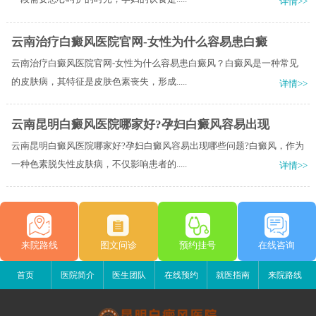
详情>>
云南治疗白癜风医院官网-女性为什么容易患白癜
云南治疗白癜风医院官网-女性为什么容易患白癜风？白癜风是一种常见
的皮肤病，其特征是皮肤色素丧失，形成.....
详情>>
云南昆明白癜风医院哪家好?孕妇白癜风容易出现
云南昆明白癜风医院哪家好?孕妇白癜风容易出现哪些问题?白癜风，作为
一种色素脱失性皮肤病，不仅影响患者的.....
详情>>
来院路线
图文问诊
预约挂号
在线咨询
首页
医院简介
医生团队
在线预约
就医指南
来院路线