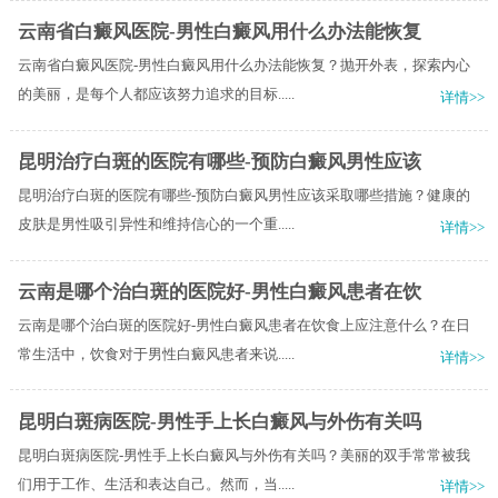
云南省白癜风医院-男性白癜风用什么办法能恢复
云南省白癜风医院-男性白癜风用什么办法能恢复？抛开外表，探索内心
的美丽，是每个人都应该努力追求的目标.....
详情>>
昆明治疗白斑的医院有哪些-预防白癜风男性应该
昆明治疗白斑的医院有哪些-预防白癜风男性应该采取哪些措施？健康的
皮肤是男性吸引异性和维持信心的一个重.....
详情>>
云南是哪个治白斑的医院好-男性白癜风患者在饮
云南是哪个治白斑的医院好-男性白癜风患者在饮食上应注意什么？在日
常生活中，饮食对于男性白癜风患者来说.....
详情>>
昆明白斑病医院-男性手上长白癜风与外伤有关吗
昆明白斑病医院-男性手上长白癜风与外伤有关吗？美丽的双手常常被我
们用于工作、生活和表达自己。然而，当.....
详情>>