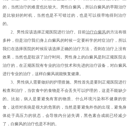
的，当然治疗的难度也比较大。男性白癜风，所以白癜风的早期治疗
是比较好的时机，当然也是不可错过的，也是可以很早地得到治疗
的。
2、男性应该选择正规医院进行治疗。目前
治疗白癜风
的方法有很
多种，但是治疗我们身上白癜风的时候一定要科学的对症治疗，所以
我们在选择医院的时候应该选择正确的治疗方法，否则在治疗上没有
效果，当然也是耽误了治疗时间。男性身上的白癜风是到正规医院去
治疗的，在正规医院有专业的治疗技术和先进的治疗设备，对白癜风
进行专业的治疗，这样白癜风就能恢复健康。
3、男性病人需要做好的护理措施。男性首先是要到正规医院进行
检查和治疗，当饮食中的食物是不会丢失可以护理的，这是不能缺少
的。比如，病人是要避免有害的物质、什么环境污染和不健康的饮
食，这些对疾病是很大的危害的，当然是要避免外伤的出现，避免身
体处于高压力的状态，会导致内分泌失调，黑色素合成就已经减少
了，白癜风的治疗也是不利的。