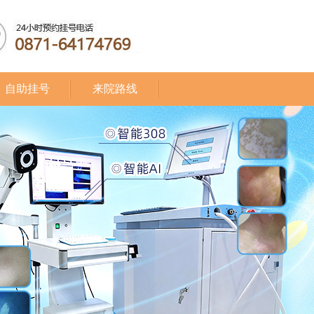
自助挂号
来院路线