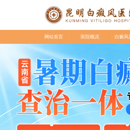
网站首页
医院概况
白癜风