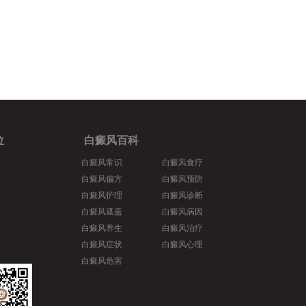
位
白癜风百科
白癜风常识
白癜风食疗
白癜风偏方
白癜风预防
白癜风护理
白癜风诊断
白癜风遮盖
白癜风病因
白癜风养生
白癜风治疗
白癜风症状
白癜风心理
白癜风危害