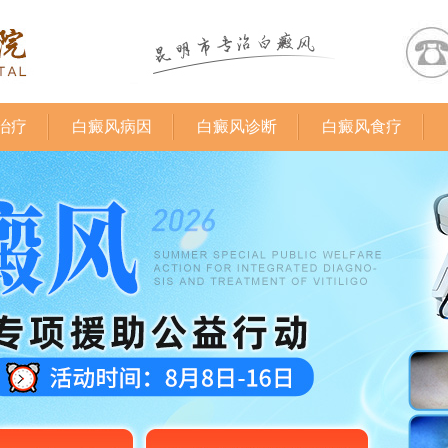
治疗
白癜风病因
白癜风诊断
白癜风食疗