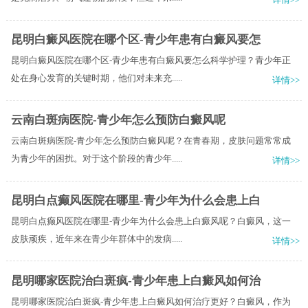
昆明白癜风医院在哪个区-青少年患有白癜风要怎
昆明白癜风医院在哪个区-青少年患有白癜风要怎么科学护理？青少年正
处在身心发育的关键时期，他们对未来充.....
详情>>
云南白斑病医院-青少年怎么预防白癜风呢
云南白斑病医院-青少年怎么预防白癜风呢？在青春期，皮肤问题常常成
为青少年的困扰。对于这个阶段的青少年.....
详情>>
昆明白点癫风医院在哪里-青少年为什么会患上白
昆明白点癫风医院在哪里-青少年为什么会患上白癜风呢？白癜风，这一
皮肤顽疾，近年来在青少年群体中的发病.....
详情>>
昆明哪家医院治白斑疯-青少年患上白癜风如何治
昆明哪家医院治白斑疯-青少年患上白癜风如何治疗更好？白癜风，作为