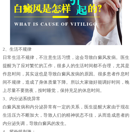
2、生活不规律
日常生活不规律，不注意生活习惯，这会导致白癜风发病。医生
提醒为了应对繁忙的工作，很多人的生活时间都不合理，尤其是
作息时间，其实这也是导致白癜风发病的原因。很多患者作息时
间不规律，造成了身体质量下降。所以大家做好能调好时间，晚
上尽量不要熬夜，按时睡觉，保持充足的休息时间。
3、内分泌系统异常
白癜风发病和内分泌异常有一定的关系，医生提醒大家由于现在
生活压力不断加大，导致人们的精神状态不佳，从而造成患者的
内分泌失调，导致白癜风的发生。
4、紫外线刺激：