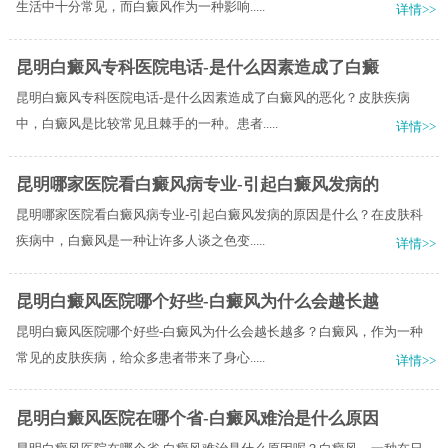
生活中十分常见，而白癜风作为一种影响.....
详情>>
昆明白癜风专科医院电话-是什么因素造成了白癜
昆明白癜风专科医院电话-是什么因素造成了白癜风的恶化？皮肤疾病
中，白癜风是比较常见且棘手的一种。患者.....
详情>>
昆明哪家医院看白癜风病专业-引起白癜风发病的
昆明哪家医院看白癜风病专业-引起白癜风发病的原因是什么？在皮肤科
疾病中，白癜风是一种让许多人谈之色变.....
详情>>
昆明白癜风医院哪个好些-白癜风为什么会越长越
昆明白癜风医院哪个好些-白癜风为什么会越长越多？白癜风，作为一种
常见的皮肤疾病，给众多患者带来了身心.....
详情>>
昆明白癜风医院在哪个省-白癜风难治是什么原因