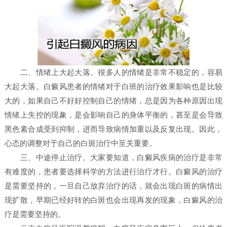
二、情绪上大起大落。很多人的情绪是非常不稳定的，容易
大起大落。白癜风患者的情绪对于白班的治疗效果影响也是比较
大的，如果自己不好好控制自己的情绪，总是因为各种原因出现
情绪上失控的现象，是会影响自己的身体平衡的，甚至是会导致
黑色素合成受到抑制，进而导致病情加重以及反复出现。因此，
心态的调整对于自己的白斑治疗中至关重要。
三、中途停止治疗。大家要知道，白癜风疾病的治疗是非常
有难度的，患者要选择科学的方法进行治疗才行。白癜风的治疗
是需要坚持的，一旦自己放弃治疗的话，就会出现白斑的病情出
现扩散，早期已经好转的白斑也会出现再发的现象，白癜风的治
疗是需要坚持的。