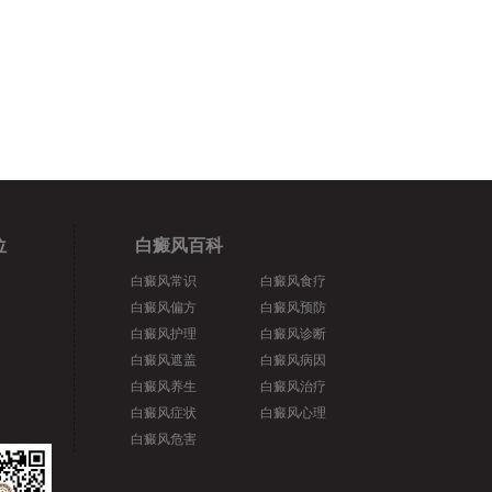
位
白癜风百科
白癜风常识
白癜风食疗
白癜风偏方
白癜风预防
白癜风护理
白癜风诊断
白癜风遮盖
白癜风病因
白癜风养生
白癜风治疗
白癜风症状
白癜风心理
白癜风危害