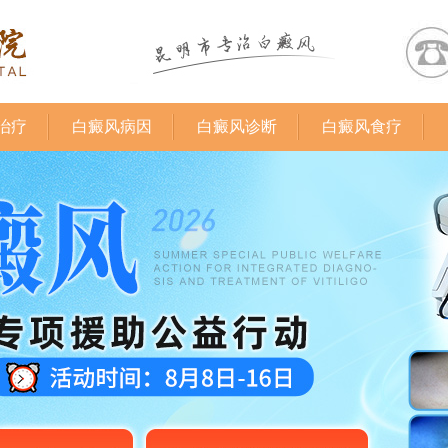
治疗
白癜风病因
白癜风诊断
白癜风食疗