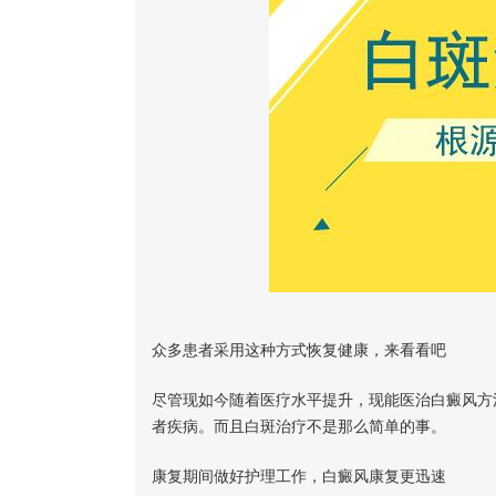
众多患者采用这种方式恢复健康，来看看吧
尽管现如今随着医疗水平提升，现能医治白癜风方
者疾病。而且白斑治疗不是那么简单的事。
康复期间做好护理工作，白癜风康复更迅速