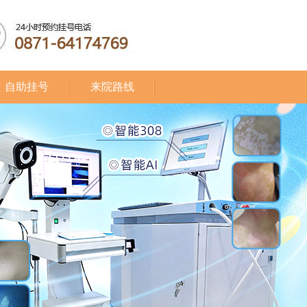
自助挂号
来院路线