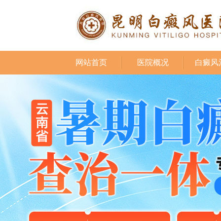
网站首页
医院概况
白癜风