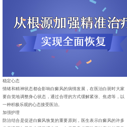
稳定心态
情绪和精神状态都会影响白癜风的病情发展，在医治白斑时大家
要自觉地调整身心状态，通过合理的方式缓解紧张、焦虑等，以
一种积极乐观的心态接受医治。
加强护理
防治结合是促进白癜风恢复的重要原则，医生表示白癜风的许多