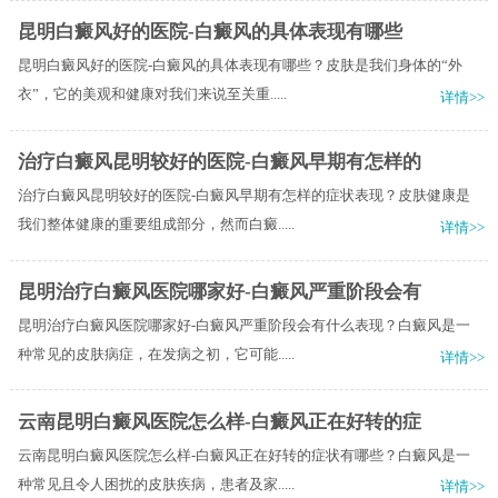
昆明白癜风好的医院-白癜风的具体表现有哪些
昆明白癜风好的医院-白癜风的具体表现有哪些？皮肤是我们身体的“外
衣”，它的美观和健康对我们来说至关重.....
详情>>
治疗白癜风昆明较好的医院-白癜风早期有怎样的
治疗白癜风昆明较好的医院-白癜风早期有怎样的症状表现？皮肤健康是
我们整体健康的重要组成部分，然而白癜.....
详情>>
昆明治疗白癜风医院哪家好-白癜风严重阶段会有
昆明治疗白癜风医院哪家好-白癜风严重阶段会有什么表现？白癜风是一
种常见的皮肤病症，在发病之初，它可能.....
详情>>
云南昆明白癜风医院怎么样-白癜风正在好转的症
云南昆明白癜风医院怎么样-白癜风正在好转的症状有哪些？白癜风是一
种常见且令人困扰的皮肤疾病，患者及家.....
详情>>