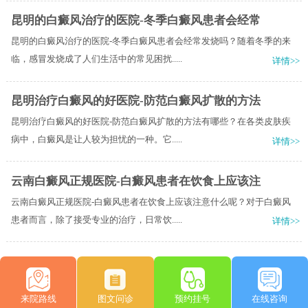
昆明的白癜风治疗的医院-冬季白癜风患者会经常
昆明的白癜风治疗的医院-冬季白癜风患者会经常发烧吗？随着冬季的来
临，感冒发烧成了人们生活中的常见困扰.....
详情>>
昆明治疗白癜风的好医院-防范白癜风扩散的方法
昆明治疗白癜风的好医院-防范白癜风扩散的方法有哪些？在各类皮肤疾
病中，白癜风是让人较为担忧的一种。它.....
详情>>
云南白癜风正规医院-白癜风患者在饮食上应该注
云南白癜风正规医院-白癜风患者在饮食上应该注意什么呢？对于白癜风
患者而言，除了接受专业的治疗，日常饮.....
详情>>
来院路线
图文问诊
预约挂号
在线咨询