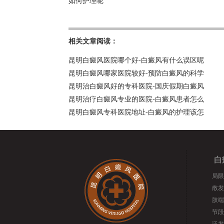
如何护理呢
相关文章阅读：
昆明白癜风医院哪个好-白癜风有什么误区呢
昆明白癜风哪家医院较好-预防白癜风的科学
昆明治白癜风好的专科医院-国庆假期白癜风
昆明治疗白癜风专业的医院-白癜风患者怎么
昆明白癜风专科医院地址-白癜风的护理该怎
白
局限
散发
肢端
节段