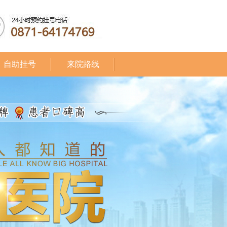
自助挂号
来院路线