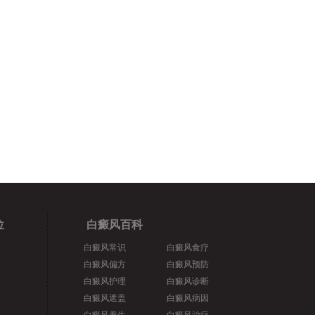
位
白癜风百科
白癜风常识
白癜风食疗
白癜风偏方
白癜风预防
白癜风护理
白癜风诊断
白癜风遮盖
白癜风病因