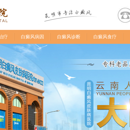
治疗
白癜风病因
白癜风诊断
白癜风食疗