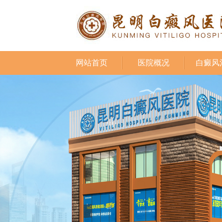
网站首页
医院概况
白癜风