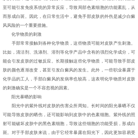
至可能引发免疫系统的异常反应，导致局部色素细胞的功能紊乱，从
而形成白斑。因此，在日常生活中，避免手部皮肤的外伤是减少白癜
风风险的一个重要措施。
化学物质的刺激
手部常常接触到各种化学物质，这些物质可能对皮肤产生刺激。
比如，清洁剂、洗涤剂、溶剂等化学产品中含有的强烈化学成分，可
能会引发皮肤的过敏反应。长期接触这些化学物质，可能导致手部皮
肤的颜色逐渐改变，甚至引发白癜风的发生。此外，一些职业暴露于
化学品的工人，手部白癜风的发病率也较高，这表明化学物质对皮肤
的刺激确实是一个不容忽视的因素。
阳光暴晒的影响
阳光中的紫外线对皮肤的伤害众所周知。长时间的阳光暴晒不仅
可能导致皮肤的晒伤，还可能影响到皮肤中的色素细胞。紫外线的照
射可能破坏皮肤中的黑色素细胞，导致这些细胞的功能受损，形成白
斑。对于手部皮肤来说，由于它经常暴露在阳光下，因此更加容易受