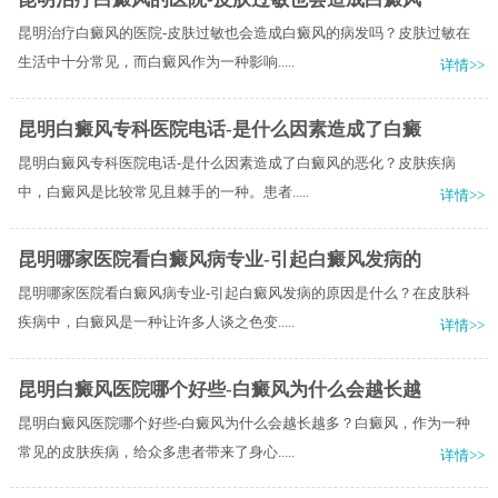
昆明治疗白癜风的医院-皮肤过敏也会造成白癜风的病发吗？皮肤过敏在
生活中十分常见，而白癜风作为一种影响.....
详情>>
昆明白癜风专科医院电话-是什么因素造成了白癜
昆明白癜风专科医院电话-是什么因素造成了白癜风的恶化？皮肤疾病
中，白癜风是比较常见且棘手的一种。患者.....
详情>>
昆明哪家医院看白癜风病专业-引起白癜风发病的
昆明哪家医院看白癜风病专业-引起白癜风发病的原因是什么？在皮肤科
疾病中，白癜风是一种让许多人谈之色变.....
详情>>
昆明白癜风医院哪个好些-白癜风为什么会越长越
昆明白癜风医院哪个好些-白癜风为什么会越长越多？白癜风，作为一种
常见的皮肤疾病，给众多患者带来了身心.....
详情>>