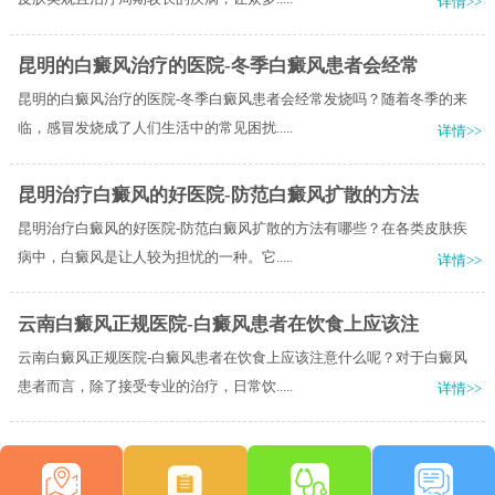
详情>>
昆明的白癜风治疗的医院-冬季白癜风患者会经常
昆明的白癜风治疗的医院-冬季白癜风患者会经常发烧吗？随着冬季的来
临，感冒发烧成了人们生活中的常见困扰.....
详情>>
昆明治疗白癜风的好医院-防范白癜风扩散的方法
昆明治疗白癜风的好医院-防范白癜风扩散的方法有哪些？在各类皮肤疾
病中，白癜风是让人较为担忧的一种。它.....
详情>>
云南白癜风正规医院-白癜风患者在饮食上应该注
云南白癜风正规医院-白癜风患者在饮食上应该注意什么呢？对于白癜风
患者而言，除了接受专业的治疗，日常饮.....
详情>>