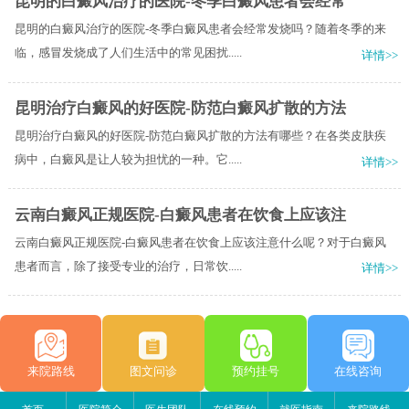
昆明的白癜风治疗的医院-冬季白癜风患者会经常
昆明的白癜风治疗的医院-冬季白癜风患者会经常发烧吗？随着冬季的来
临，感冒发烧成了人们生活中的常见困扰.....
详情>>
昆明治疗白癜风的好医院-防范白癜风扩散的方法
昆明治疗白癜风的好医院-防范白癜风扩散的方法有哪些？在各类皮肤疾
病中，白癜风是让人较为担忧的一种。它.....
详情>>
云南白癜风正规医院-白癜风患者在饮食上应该注
云南白癜风正规医院-白癜风患者在饮食上应该注意什么呢？对于白癜风
患者而言，除了接受专业的治疗，日常饮.....
详情>>
来院路线
图文问诊
预约挂号
在线咨询