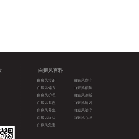
位
白癜风百科
白癜风常识
白癜风食疗
白癜风偏方
白癜风预防
白癜风护理
白癜风诊断
白癜风遮盖
白癜风病因
白癜风养生
白癜风治疗
白癜风症状
白癜风心理
白癜风危害