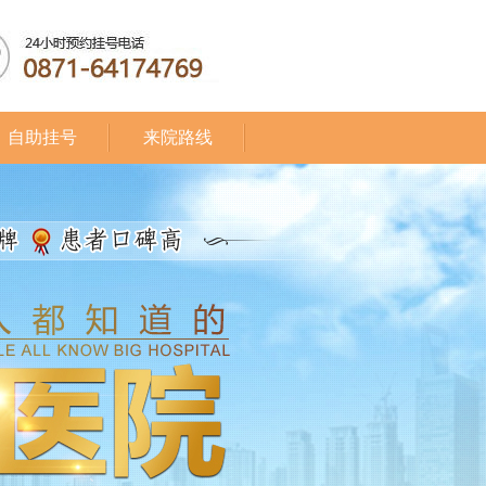
自助挂号
来院路线