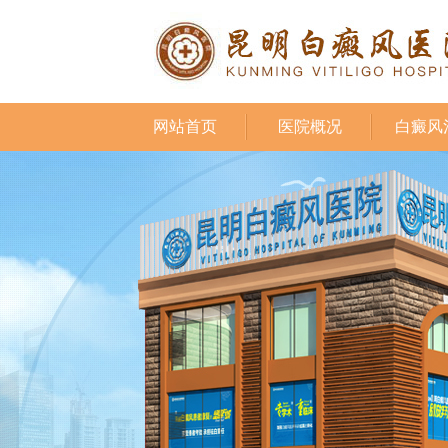
网站首页
医院概况
白癜风