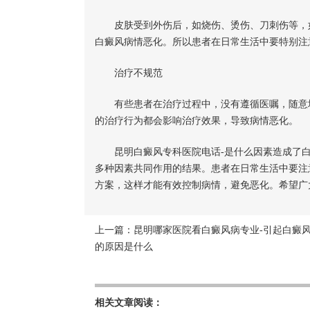
皮肤受到外伤后，如烧伤、烫伤、刀刺伤等，如
白癜风病情恶化。所以患者在日常生活中要特别注
治疗不规范
有些患者在治疗过程中，没有遵循医嘱，随意增
的治疗行为都会影响治疗效果，导致病情恶化。
昆明白癜风专科医院电话-是什么因素造成了白
多种因素共同作用的结果。患者在日常生活中要注
方案，这样才能有效控制病情，避免恶化。希望广
上一篇：
昆明哪家医院看白癜风病专业-引起白癜
的原因是什么
相关文章阅读：