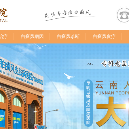
治疗
白癜风病因
白癜风诊断
白癜风食疗