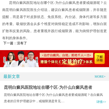
昆明白癜风医院地址在哪个区-为什么白癜风患者要戒烟酒呢？云
南昆明白癜风医院医生介绍说，建议白癜风患者戒烟限酒，并非随意
提醒，而是基于对皮肤状态、免疫系统、内分泌、身体代谢等多方面
的考量。吸烟饮酒会从多个维度对病情稳定造成不利影响，增加白斑
扩散和反复的风险。患者重视并践行戒烟限酒，能为病情护理创造更
有利的身体条件。
下一篇：没有了
最新文章
MORE+
昆明白癜风医院地址在哪个区-为什么白癜风患者
昆明白癜风医院地址在哪个区-为什么白癜风患者要戒烟酒呢？在白癜风
患者的日常护理建议中，戒烟限酒是常见.....
详情>>