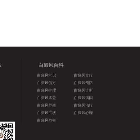
位
白癜风百科
白癜风常识
白癜风食疗
白癜风偏方
白癜风预防
白癜风护理
白癜风诊断
白癜风遮盖
白癜风病因
白癜风养生
白癜风治疗
白癜风症状
白癜风心理
白癜风危害