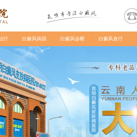
治疗
白癜风病因
白癜风诊断
白癜风食疗