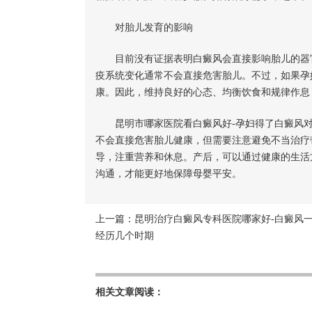
对胎儿发育的影响
目前没有证据表明白癜风会直接影响胎儿的器官
疫系统变化通常不会直接危害胎儿。不过，如果孕
康。因此，维持良好的心态、均衡饮食和规律作息
昆明市哪家医院看白癜风好-孕妇得了白癜风对
不会直接危害胎儿健康，但需要注意避免不当治疗
导，注重营养和休息。产后，可以通过健康的生活
沟通，才能更好地保障母婴平安。
上一篇：
昆明治疗白癜风专科医院哪家好-白癜风
经历几个时期
相关文章阅读：