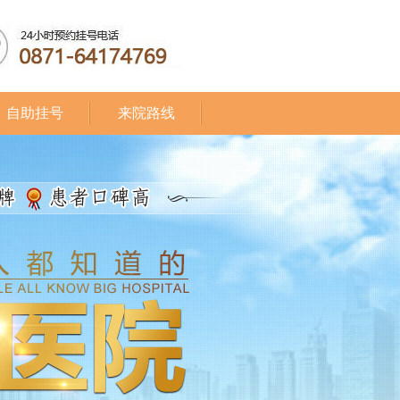
自助挂号
来院路线