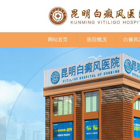
网站首页
医院概况
白癜风