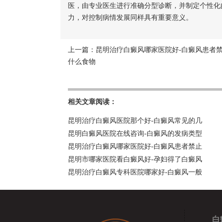
医，由专业医生进行准确分型诊断，并制定个性化
力，对控制病情发展同样具有重要意义。
上一篇：
昆明治疗白癜风哪家医院好-白癜风患者
什么食物
相关文章阅读：
昆明治疗白癜风医院那个好-白癜风常见的几
昆明白癜风医院在线咨询-白癜风的发病类型
昆明治疗白癜风哪家医院好-白癜风患者禁止
昆明市哪家医院看白癜风好-孕妇得了白癜风
昆明治疗白癜风专科医院哪家好-白癜风一般
白