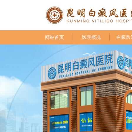
网站首页
医院概况
白癜风