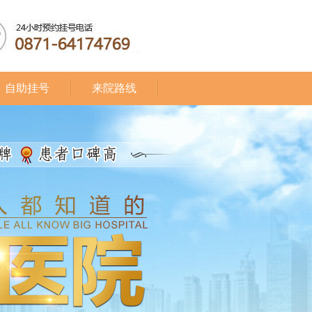
自助挂号
来院路线