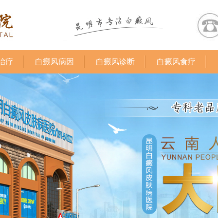
治疗
白癜风病因
白癜风诊断
白癜风食疗