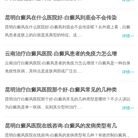
昆明白癜风在什么医院好-白癜风到底会不会传染
昆明白癜风在什么医院好-白癜风到底会不会传染呢？从外观上看，白癜
风患者皮肤上的白斑是其典型的特征。这.....
详情>>
云南治疗白癜风医院-白癜风患者的免疫力怎么增
云南治疗白癜风医院-白癜风患者的免疫力怎么增强？白癜风是一种自身
免疫性疾病，其特点是皮肤局部或广泛出.....
详情>>
昆明治疗白癜风医院那个好-白癜风常见的几种类
昆明治疗白癜风医院那个好-白癜风常见的几种类型是哪些？不少人误以
为白癜风是单一疾病，实则其分型对治疗.....
详情>>
昆明白癜风医院在线咨询-白癜风的发病类型有几
昆明白癜风医院在线咨询-白癜风的发病类型有几种？有效控制白癜风，