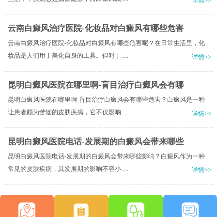
详情>>
云南白癜风治疗医院-化妆品对白癜风有哪些危害
云南白癜风治疗医院-化妆品对白癜风有哪些危害呢？在日常生活里，化
妆品是人们用于美化自身的工具。但对于.....
详情>>
昆明白癜风医院在哪里啊-盲目治疗白癜风会有哪
昆明白癜风医院在哪里啊-盲目治疗白癜风会有哪些危害？白癜风是一种
让患者颇为苦恼的皮肤疾病，它不仅影响.....
详情>>
昆明白癜风医院电话-发展期的白癜风会带来哪些
昆明白癜风医院电话-发展期的白癜风会带来哪些影响？白癜风作为一种
常见的皮肤疾病，其发展期的影响不容小.....
详情>>