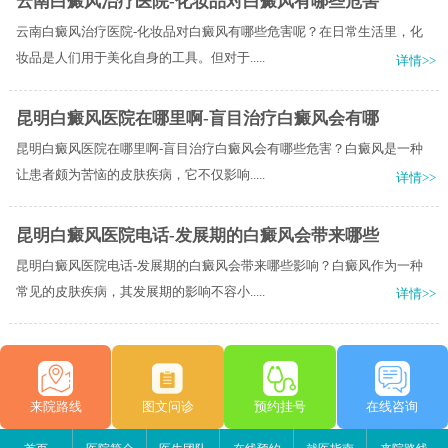
云南白癜风治疗医院-化妆品对白癜风有哪些危害
云南白癜风治疗医院-化妆品对白癜风有哪些危害呢？在日常生活里，化
妆品是人们用于美化自身的工具。但对于.....
详情>>
昆明白癜风医院在哪里啊-盲目治疗白癜风会有哪
昆明白癜风医院在哪里啊-盲目治疗白癜风会有哪些危害？白癜风是一种
让患者颇为苦恼的皮肤疾病，它不仅影响.....
详情>>
昆明白癜风医院电话-发展期的白癜风会带来哪些
昆明白癜风医院电话-发展期的白癜风会带来哪些影响？白癜风作为一种
常见的皮肤疾病，其发展期的影响不容小.....
详情>>
来院路线
图文问诊
预约挂号
在线咨询