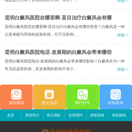
详情>>
昆明白癜风医院在哪里啊-盲目治疗白癜风会有哪
昆明白癜风医院在哪里啊-盲目治疗白癜风会有哪些危害？白癜风是一种
让患者颇为苦恼的皮肤疾病，它不仅影响.....
详情>>
昆明白癜风医院电话-发展期的白癜风会带来哪些
昆明白癜风医院电话-发展期的白癜风会带来哪些影响？白癜风作为一种
常见的皮肤疾病，其发展期的影响不容小.....
详情>>
来院路线
图文问诊
预约挂号
在线咨询
首页
医院简介
医生团队
在线预约
就医指南
来院路线