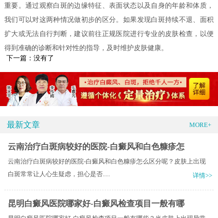
重要。通过观察白斑的边缘特征、表面状态以及自身的年龄和体质，
我们可以对这两种情况做初步的区分。如果发现白斑持续不退、面积
扩大或无法自行判断，建议前往正规医院进行专业的皮肤检查，以便
得到准确的诊断和针对性的指导，及时维护皮肤健康。
下一篇：没有了
最新文章
MORE+
云南治疗白斑病较好的医院-白癜风和白色糠疹怎
云南治疗白斑病较好的医院-白癜风和白色糠疹怎么区分呢？​皮肤上出现
白斑常常让人心生疑虑，担心是否.....
详情>>
昆明白癜风医院哪家好-白癜风检查项目一般有哪