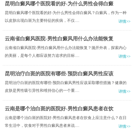
昆明白癜风哪个医院看的好-为什么男性会得白癜
昆明白癜风哪个医院看的好-为什么男性会得白癜风？白癜风，作为一种
以皮肤出现白斑为主要特征的疾病，不仅.....
详情>>
云南省白癜风医院-男性白癜风用什么办法能恢复
云南省白癜风医院-男性白癜风用什么办法能恢复？抛开外表，探索内心
的美丽，是每个人都应该努力追求的目标.....
详情>>
昆明治疗白斑的医院有哪些-预防白癜风男性应该
昆明治疗白斑的医院有哪些-预防白癜风男性应该采取哪些措施？健康的
皮肤是男性吸引异性和维持信心的一个重.....
详情>>
云南是哪个治白斑的医院好-男性白癜风患者在饮
云南是哪个治白斑的医院好-男性白癜风患者在饮食上应注意什么？在日
常生活中，饮食对于男性白癜风患者来说.....
详情>>