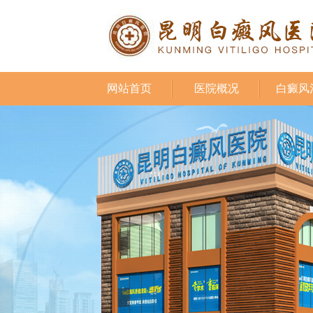
网站首页
医院概况
白癜风