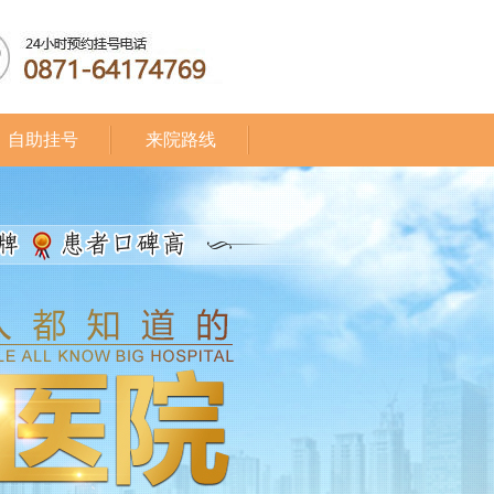
自助挂号
来院路线