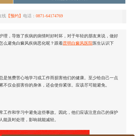
在线
【预约】
电话：
0871-64174769
护理，导致了疾病的病情时好时坏，对于年轻的朋友来说，做好
怎么避免白癜风疾病恶化呢？跟着
昆明白癜风医院
医生认识下
总是煞费苦心地学习或工作而损害他们的健康。至少给自己一点
累不仅会损害你的身体，还会使你紧张。应该尽可能避免。
常工作和学习中避免这些事故。因此，他们应该注意自己的保护
人能及时处理，影响就能减轻。