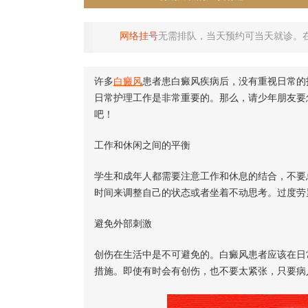
网络挂号
无需排队，当天预约可当天就诊。
许多
白癜风
患者患白癜风疾病后，没有重视日常的
日常护理工作是非常重要的。那么，请少年朋友要
吧！
工作和休闲之间的平衡
学生和成年人都需要注意工作和休息的结合，不要
时间来调整自己的状态或者坐着不动思考。过度劳
避免外部刺激
创伤在生活中是不可避免的。白癜风患者应该在日
措施。即使有时会有创伤，也不要太紧张，只要病