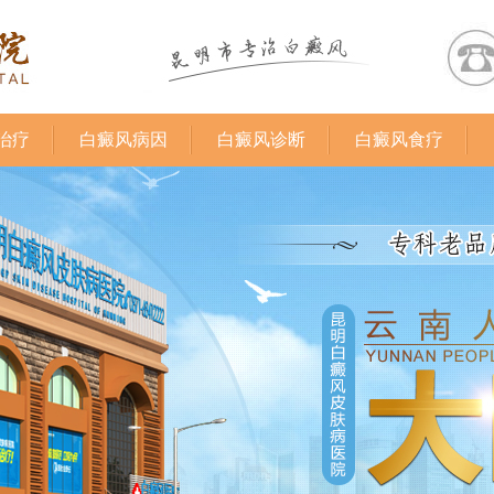
治疗
白癜风病因
白癜风诊断
白癜风食疗