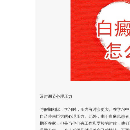
及时调节心理压力
与假期相比，学习时，压力有时会更大。在学习中
自己带来巨大的心理压力。此外，由于白癜风患者
期不在家，但是当他们去工作和学校的时候，他们